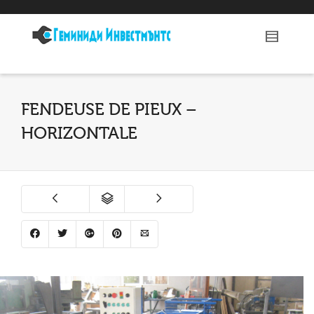
FENDEUSE DE PIEUX –
HORIZONTALE