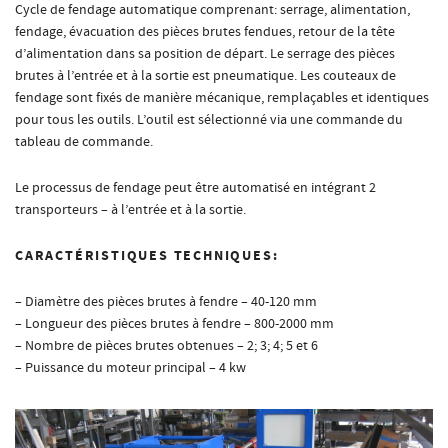
Cycle de fendage automatique comprenant: serrage, alimentation,
fendage, évacuation des pièces brutes fendues, retour de la tête
d’alimentation dans sa position de départ. Le serrage des pièces
brutes à l’entrée et à la sortie est pneumatique. Les couteaux de
fendage sont fixés de manière mécanique, remplaçables et identiques
pour tous les outils. L’outil est sélectionné via une commande du
tableau de commande.
Le processus de fendage peut être automatisé en intégrant 2
transporteurs – à l’entrée et à la sortie.
CARACTÉRISTIQUES TECHNIQUES:
– Diamètre des pièces brutes à fendre – 40-120 mm
– Longueur des pièces brutes à fendre – 800-2000 mm
– Nombre de pièces brutes obtenues – 2; 3; 4; 5 et 6
– Puissance du moteur principal – 4 kw