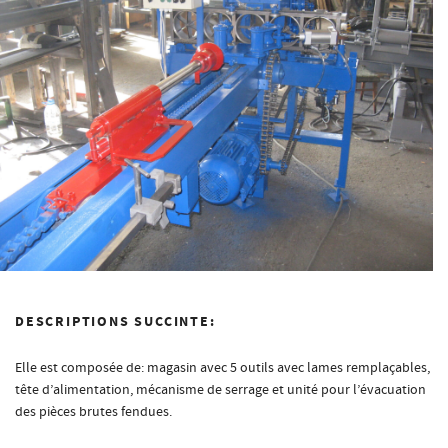
DESCRIPTIONS SUCCINTE:
Elle est composée de: magasin avec 5 outils avec lames remplaçables,
tête d’alimentation, mécanisme de serrage et unité pour l’évacuation
des pièces brutes fendues.