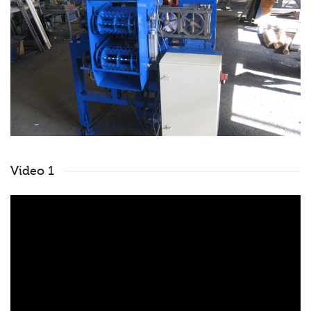
Video 1