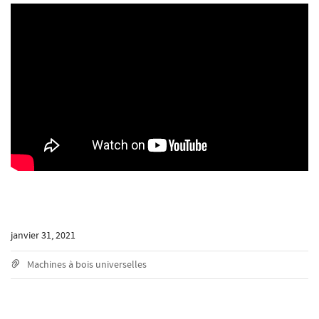
janvier 31, 2021
Machines à bois universelles