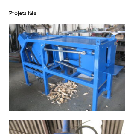
Projets liés